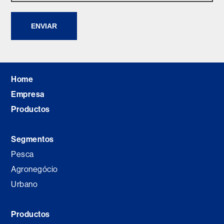
ENVIAR
Home
Empresa
Productos
Segmentos
Pesca
Agronegócio
Urbano
Productos