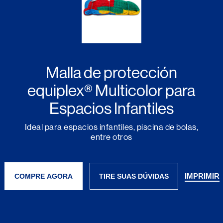
Malla de protección
equiplex® Multicolor para
Espacios Infantiles
Ideal para espacios infantiles, piscina de bolas,
entre otros
IMPRIMIR
COMPRE AGORA
TIRE SUAS DÚVIDAS