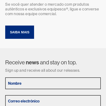
Se você quer atender o mercado com produtos
autênticos e exclusivos equipesca®, ligue e converse
com nossa equipe comercial.
SAIBA MAIS
Receive
news
and stay on top.
Sign up and receive all about our releases.