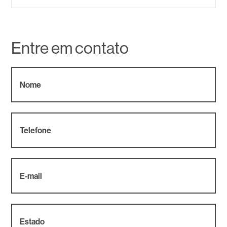
Entre em contato