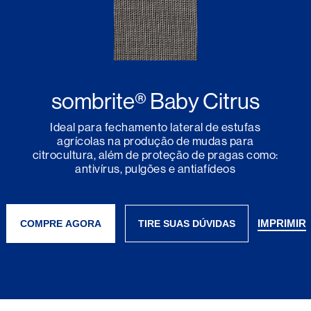
sombrite® Baby Citrus
Ideal para fechamento lateral de estufas
agrícolas na produção de mudas para
citrocultura, além de proteção de pragas como:
antivírus, pulgões e antiafídeos
IMPRIMIR
COMPRE AGORA
TIRE SUAS DÚVIDAS