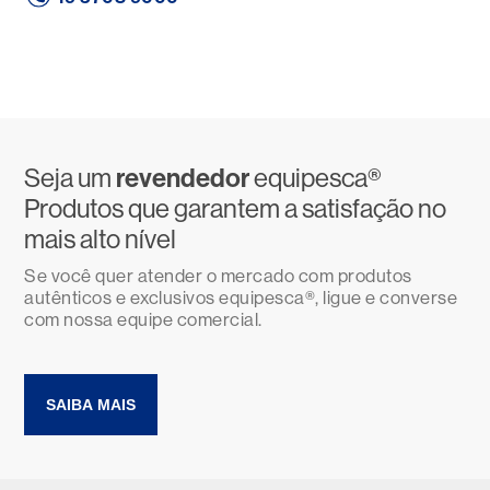
Seja um
revendedor
equipesca®
Produtos que garantem a satisfação no
mais alto nível
Se você quer atender o mercado com produtos
autênticos e exclusivos equipesca®, ligue e converse
com nossa equipe comercial.
SAIBA MAIS