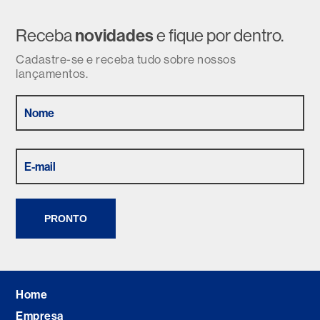
Receba
novidades
e fique por dentro.
Cadastre-se e receba tudo sobre nossos
lançamentos.
PRONTO
Home
Empresa