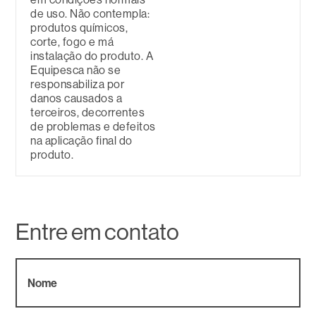
de uso. Não contempla:
produtos químicos,
corte, fogo e má
instalação do produto. A
Equipesca não se
responsabiliza por
danos causados a
terceiros, decorrentes
de problemas e defeitos
na aplicação final do
produto.
Entre em contato