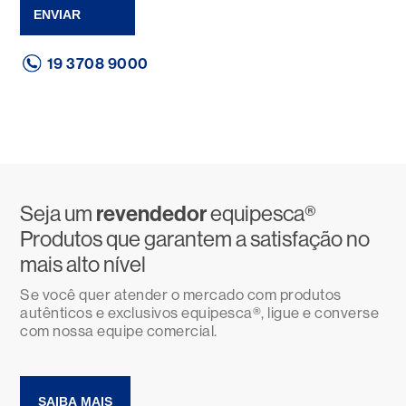
ENVIAR
19 3708 9000
Seja um
revendedor
equipesca®
Produtos que garantem a satisfação no
mais alto nível
Se você quer atender o mercado com produtos
autênticos e exclusivos equipesca®, ligue e converse
com nossa equipe comercial.
SAIBA MAIS