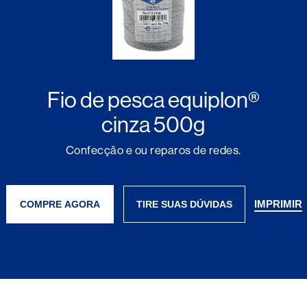
Fio de pesca equiplon®
cinza 500g
Confecção e ou reparos de redes.
IMPRIMIR
COMPRE AGORA
TIRE SUAS DÚVIDAS