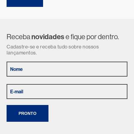
Receba
novidades
e fique por dentro.
Cadastre-se e receba tudo sobre nossos
lançamentos.
PRONTO